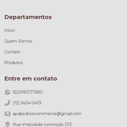
Departamentos
Início
Quem Somos
Contato
Produtos
Entre em contato
5512991377680
(12) 3424-0433
apdpedroecommerce@gmail.com
Rua Imaculada conceição 572