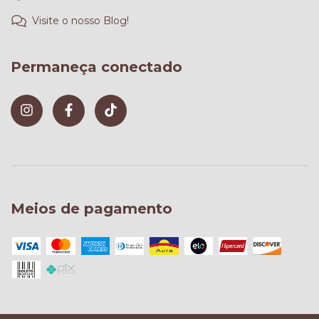
Visite o nosso Blog!
Permaneça conectado
Meios de pagamento