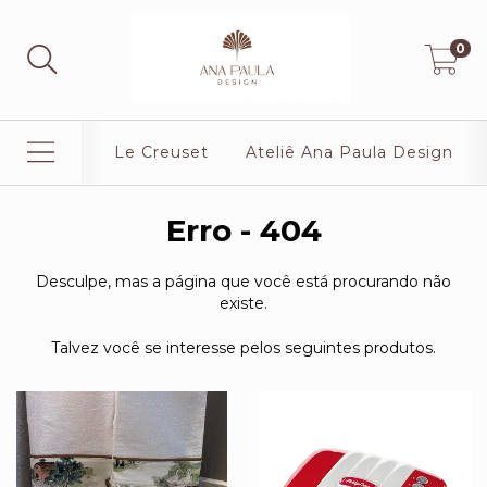
0
Le Creuset
Ateliê Ana Paula Design
Erro - 404
Desculpe, mas a página que você está procurando não
existe.
Talvez você se interesse pelos seguintes produtos.