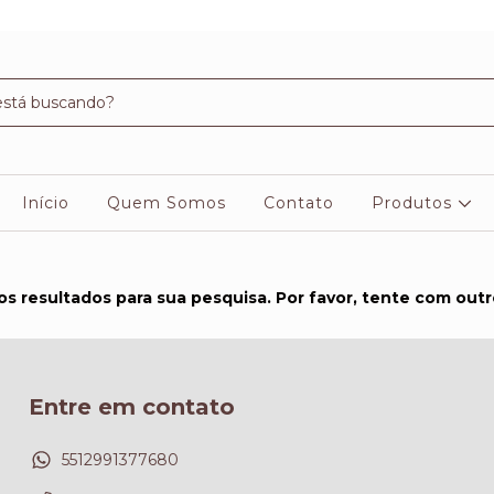
Início
Quem Somos
Contato
Produtos
s resultados para sua pesquisa. Por favor, tente com outros
Entre em contato
5512991377680