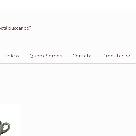
Início
Quem Somos
Contato
Produtos