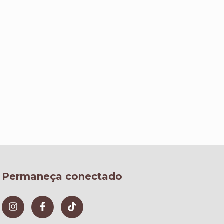
Permaneça conectado