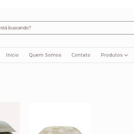
Início
Quem Somos
Contato
Produtos