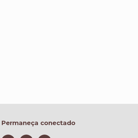
Permaneça conectado